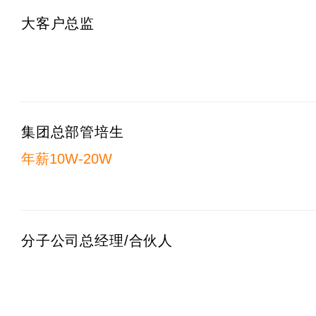
大客户总监
集团总部管培生
年薪10W-20W
分子公司总经理/合伙人