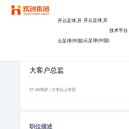
开云足球,开云足球(中国)
开云足球,开
开云足球,开
技术平台
云足球(中国)
云足球(中国)
大客户总监
27-40周岁 | 大专以上学历
职位描述