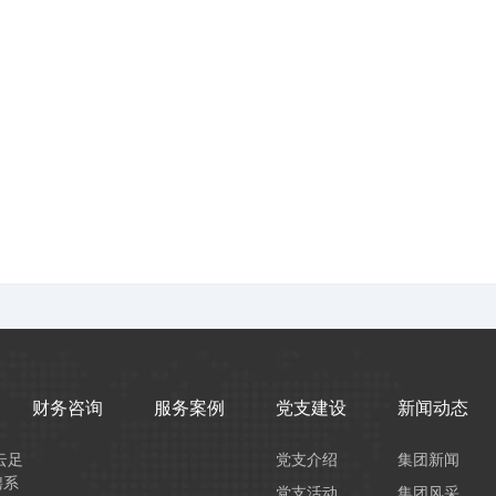
财务咨询
服务案例
党支建设
新闻动态
云足
党支介绍
集团新闻
聘系
党支活动
集团风采