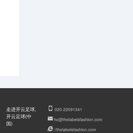
走进开云足球,
020-22091341
开云足球(中
hc@thelabelsfashion.com
国)
//thelabelsfashion.com