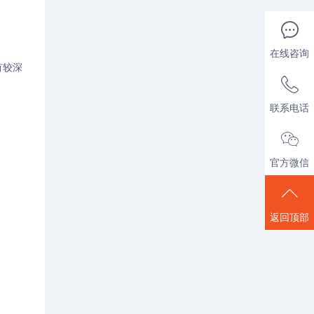
在线咨询
有较深
联系电话
官方微信
返回顶部