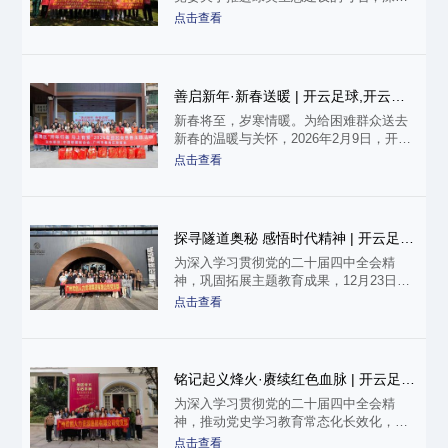
展
践行“绿水青山就是金山银山”理念，3月13
点击查看
日下午，开云足球,开云足球(中国) 集团党
支部联动番禺区社工志愿服务联合党支
部、广州星海通信息文化服务有限公司党
支部等多个基层党组织，共同开展义务植
善启新年·新春送暖 | 开云足球,开云足
树
球(中国) 集团党支部进社区慰问困难群
新春将至，岁寒情暖。为给困难群众送去
新春的温暖与关怀，2026年2月9日，开云
体
足球,开云足球(中国) 集团党支部积极响应
点击查看
番禺区社会组织党委号召，参与“善启新年·
新春送暖”困难群体慰问主题党日活动，深
入桥南街、市桥街、沙湾街的社区基层，
为困难家庭送去节日的关怀与温暖
探寻隧道奥秘 感悟时代精神 | 开云足
球,开云足球(中国) 集团党支部赴隧道博
为深入学习贯彻党的二十届四中全会精
神，巩固拓展主题教育成果，12月23日下
物馆参
午，开云足球,开云足球(中国) 集团党支部
点击查看
组织党员代表前往广州市南沙区隧道博物
馆，参与由区社会组织党委开展的主题党
日活动。区属下各社会组织党组织党员、
入党积极分子约40人参加此次活动，共同
铭记起义烽火·赓续红色血脉 | 开云足
探
球,开云足球(中国) 集团党支部走进广州
为深入学习贯彻党的二十届四中全会精
神，推动党史学习教育常态化长效化，引
起义基
导党员从革命历史中汲取奋进力量，11月
点击查看