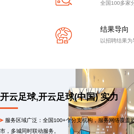
全国100多
结果导向
以招聘结果为
开云足球,开云足球(中国) 实力
服务区域广泛：全国100+个分支机构，服务网络覆盖近
市，多城同时联动服务。