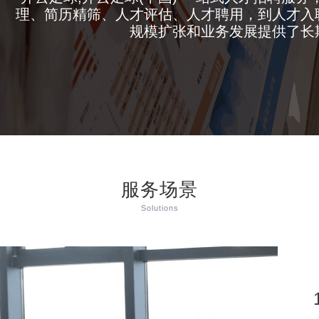
理、简历精筛、人才评估、人才聘用，到人才入
规模扩张和业务发展提供了长
服务场景
Solutions