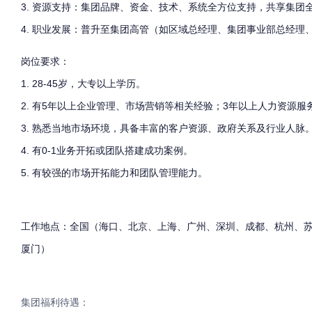
3.
资源支持：集团品牌、资金、技术、系统全方位支持，共享集团
4.
职业发展：普升至集团高管（如区域总经理、集团事业部总经理
岗位要求：
1. 28-45
岁，大专以上学历。
2.
5
3
有
年以上企业管理、市场营销等相关经验；
年以上人力资源服
3.
熟悉当地市场环境，具备丰富的客户资源、政府关系及行业人脉
4.
0-1
有
业务开拓或团队搭建成功案例。
5.
有较强的市场开拓能力和团队管理能力。
工作地点：全国
（
海口、北京、上海、广州、深圳、成都、杭州、
厦门
）
集团福利待遇：