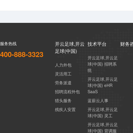
服务热线
开云足球,开云
技术平台
财务
足球(中国)
400-888-3323
开云足球,开云足
球(中国) 招聘系
人力外包
统
灵活用工
开云足球,开云足
劳务派遣
球(中国) eHR
招聘流程外包
SaaS
猎头服务
蓝薪云人事
残疾人安置
开云足球,开云足
球(中国) 灵工
开云足球,开云足
球(中国) 背调服