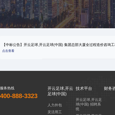
【中标公告】开云足球,开云足球(中国) 集团总部大厦全过程造价咨询工
点击查看
服务热线
开云足球,开云
技术平台
财务
足球(中国)
400-888-3323
开云足球,开云足
球(中国) 招聘系
人力外包
统
灵活用工