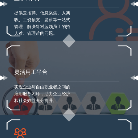
提供云招聘、信息采集、入离
职、工资预支、发薪等一站式
管理，解决针对蓝领员工的招
人难、管理难的问题。
灵活用工平台
实现企业与自由职业者之间的
雇用服务闭环，助力企业经济
和社会效益充分提升。