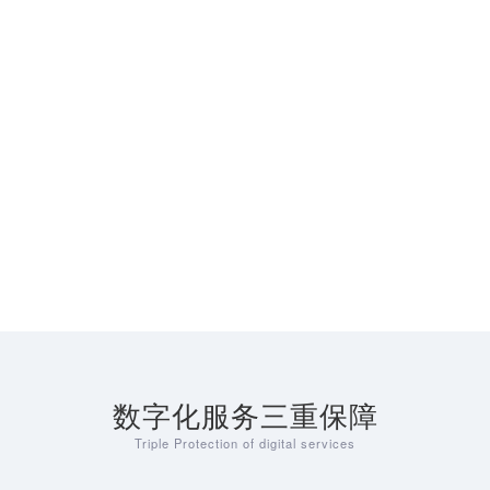
数字化服务三重保障
Triple Protection of digital services