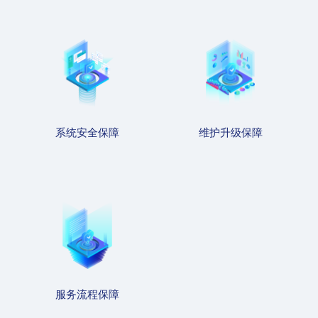
系统安全保障
维护升级保障
服务流程保障