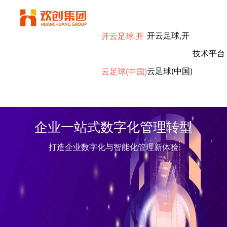
开云足球,开云足球(中国)
开云足球,开
开云足球,开
技术平台
云足球(中国)
云足球(中国)
企业一站式数字化管理转型
打造企业数字化与智能化管理新体验