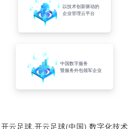
以技术创新驱动的
企业管理云平台
中国数字服务
暨服务外包领军企业
开云足球,开云足球(中国) 数字化技术