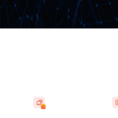
开云足球,开云足球(中国) 招聘系统
开云足球,开云足球(中国) eHR SaaS
蓝薪云人事
开云足球,开云足球(中国) 灵工
开云足球,开云足球(中国) 背调服务