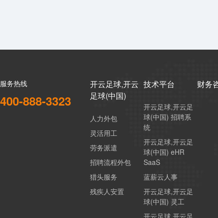
服务热线
开云足球,开云
技术平台
财务
足球(中国)
400-888-3323
开云足球,开云足
球(中国) 招聘系
人力外包
统
灵活用工
开云足球,开云足
劳务派遣
球(中国) eHR
招聘流程外包
SaaS
猎头服务
蓝薪云人事
残疾人安置
开云足球,开云足
球(中国) 灵工
开云足球,开云足