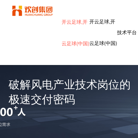
开云足球,开云足球(中国)
开云足球,开
开云足球,开
技术平台
云足球(中国)
云足球(中国)
破解风电产业技术岗位的
极速交付密码