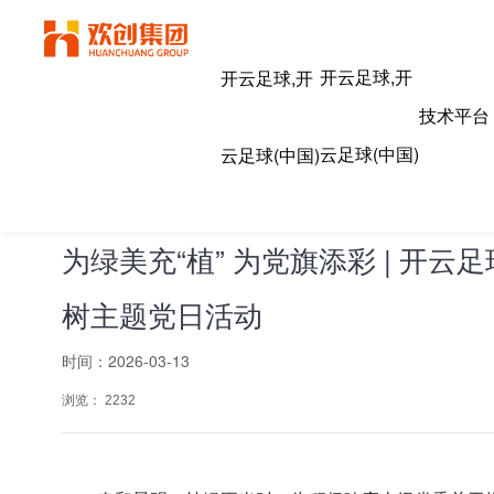
开云足球,开云足球(中国)
开云足球,开
开云足球,开
技术平台
云足球(中国)
云足球(中国)
为绿美充“植” 为党旗添彩 | 开
树主题党日活动
时间：2026-03-13
浏览： 2232