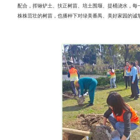
配合，挥锹铲土、扶正树苗、培土围堰、提桶浇水，每
株株茁壮的树苗，也播种下对绿美番禺、美好家园的诚