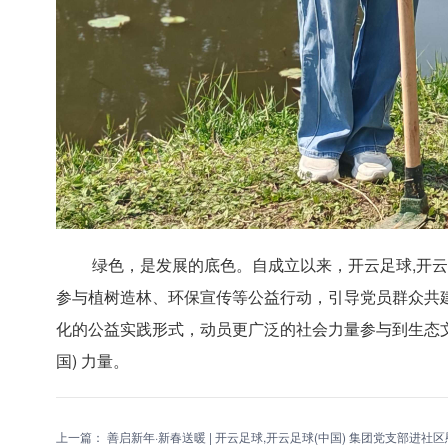
绿色，是发展的底色。自成立以来，开云足球,开云
参与植树造林、环保宣传等公益行动，引导党员群众共
化的公益实践形式，动员更广泛的社会力量参与到生态文
国) 力量。
上一篇：
善启新年·新春送暖 | 开云足球,开云足球(中国) 集团党支部进社