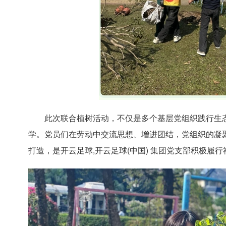
此次联合植树活动，不仅是多个基层党组织践行生
学。党员们在劳动中交流思想、增进团结，党组织的凝
打造，是开云足球,开云足球(中国) 集团党支部积极