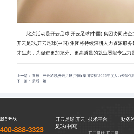
此次活动是开云足球,开云足球(中国) 集团协同政
开云足球,开云足球(中国) 集团将持续深耕人力资源
才生态，为促进更加充分、更高质量的就业贡献专业力
上一篇：
喜报！开云足球,开云足球(中国) 集团荣获“2025年度人力资源优
下一篇： 最后一篇
服务热线
开云足球,开云
技术平台
财务
足球(中国)
400-888-3323
开云足球,开云足