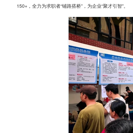
150+，全力为求职者“铺路搭桥”，为企业“聚才引智”。