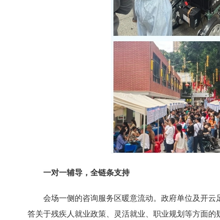
一对一辅导，全链条支持
会场一侧的咨询服务区暖意流动。政府单位及开云足球
答关于残疾人就业政策、灵活就业、职业规划等方面的疑