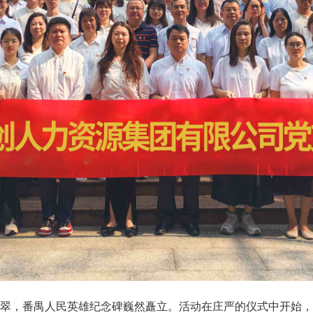
翠，番禺人民英雄纪念碑巍然矗立。活动在庄严的仪式中开始，