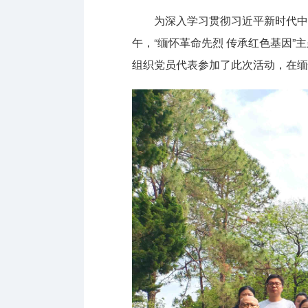
为深入学习贯彻习近平新时代中
午，“缅怀革命先烈 传承红色基因”
组织党员代表参加了此次活动，在缅