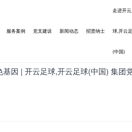
走进开云
服务案例
党支建设
新闻动态
招贤纳士
球,开云
(中国)
基因 | 开云足球,开云足球(中国) 集