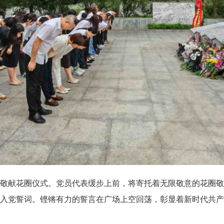
敬献花圈仪式。党员代表缓步上前，将寄托着无限敬意的花圈敬
入党誓词。铿锵有力的誓言在广场上空回荡，彰显着新时代共产