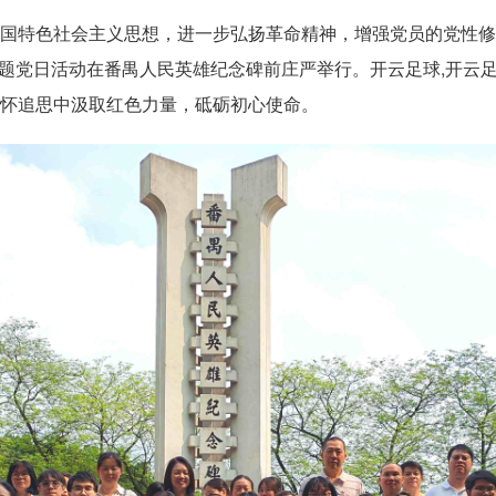
国特色社会主义思想，进一步弘扬革命精神，增强党员的党性修养与
主题党日活动在番禺人民英雄纪念碑前庄严举行。开云足球,开云足
怀追思中汲取红色力量，砥砺初心使命。