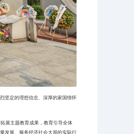
烈坚定的理想信念、深厚的家国情怀
固拓展主题教育成果，教育引导全体
量发展、服务经济社会大局的实际行