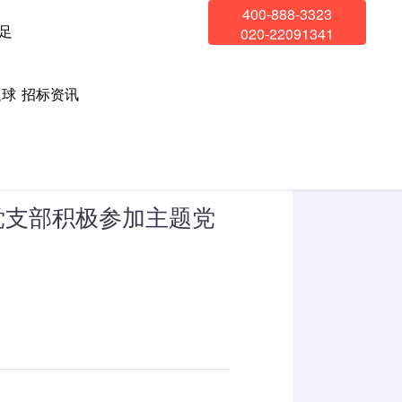
400-888-3323
足
020-22091341
足球
招标资讯
团党支部积极参加主题党