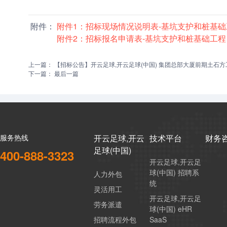
附件：
附件1：招标现场情况说明表-基坑支护和桩基础
附件2：招标报名申请表-基坑支护和桩基础工程
上一篇：
【招标公告】开云足球,开云足球(中国) 集团总部大厦前期土石
下一篇： 最后一篇
服务热线
开云足球,开云
技术平台
财务
足球(中国)
400-888-3323
开云足球,开云足
球(中国) 招聘系
人力外包
统
灵活用工
开云足球,开云足
劳务派遣
球(中国) eHR
招聘流程外包
SaaS